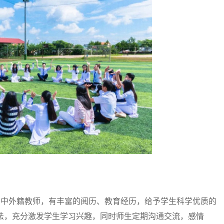
中外籍教师，有丰富的阅历、教育经历，给予学生科学优质的
法，充分激发学生学习兴趣，同时师生定期沟通交流，感情