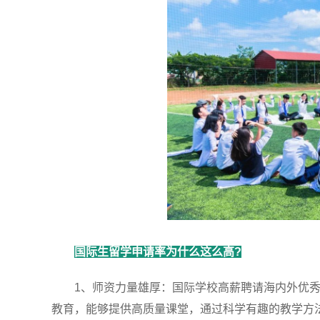
国际生留学申请率为什么这么高?
1、师资力量雄厚：国际学校高薪聘请海内外优秀
教育，能够提供高质量课堂，通过科学有趣的教学方