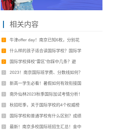
相关内容
牛津offer day！南京已知6枚，分别花
什么样的孩子适合读国际学校？国际学
国际学校择校“雷区”你踩中几条？避
2023！南京国际班学费、分数线如何？
新高一学生必看！暑假如何有效衔接国
南外仙林2023秋季国际加试考情分析！
秋招旺季，关于国际学校的4个权威榜
国际学校和普通学校有什么区别？成绩
最新！南京多校国际班招生汇总！金中