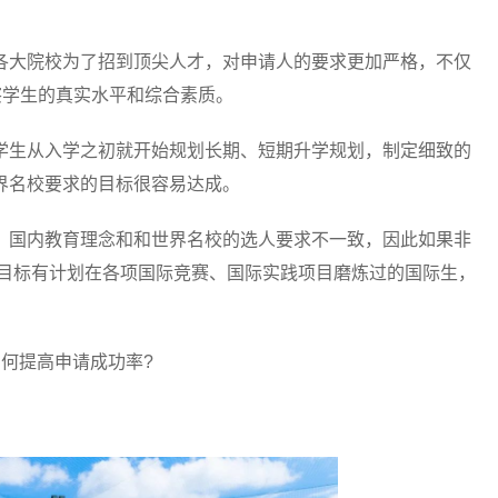
大院校为了招到顶尖人才，对申请人的要求更加严格，不仅
察学生的真实水平和综合素质。
学生从入学之初就开始规划长期、短期升学规划，制定细致的
界名校要求的目标很容易达成。
国内教育理念和和世界名校的选人要求不一致，因此如果非
年有目标有计划在各项国际竞赛、国际实践项目磨炼过的国际生，
何提高申请成功率?