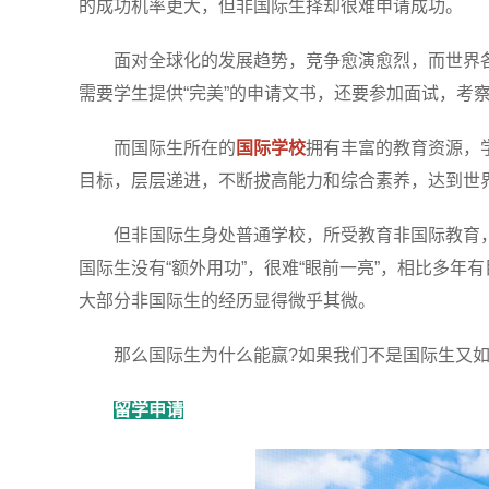
的成功机率更大，但非国际生择却很难申请成功。
面对全球化的发展趋势，竞争愈演愈烈，而世界各
需要学生提供“完美”的申请文书，还要参加面试，考
而国际生所在的
国际学校
拥有丰富的教育资源，
目标，层层递进，不断拔高能力和综合素养，达到世
但非国际生身处普通学校，所受教育非国际教育，
国际生没有“额外用功”，很难“眼前一亮”，相比多
大部分非国际生的经历显得微乎其微。
那么国际生为什么能赢?如果我们不是国际生又如
留学申请