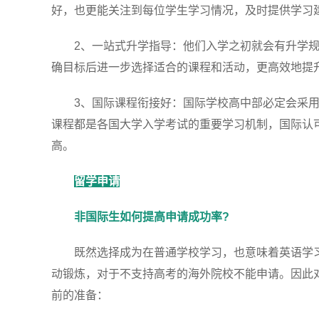
好，也更能关注到每位学生学习情况，及时提供学习
2、一站式升学指导：他们入学之初就会有升学规
确目标后进一步选择适合的课程和活动，更高效地提
3、国际课程衔接好：国际学校高中部必定会采用国际
课程都是各国大学入学考试的重要学习机制，国际认
高。
留学申请
非国际生如何提高申请成功率?
既然选择成为在普通学校学习，也意味着英语学习
动锻炼，对于不支持高考的海外院校不能申请。因此
前的准备：