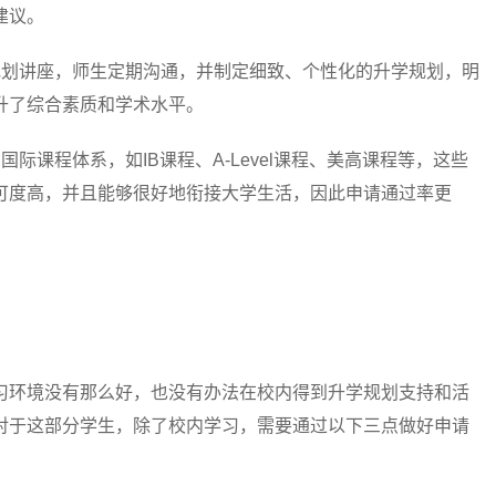
建议。
划讲座，师生定期沟通，并制定细致、个性化的升学规划，明
升了综合素质和学术水平。
课程体系，如IB课程、A-Level课程、美高课程等，这些
可度高，并且能够很好地衔接大学生活，因此申请通过率更
环境没有那么好，也没有办法在校内得到升学规划支持和活
对于这部分学生，除了校内学习，需要通过以下三点做好申请