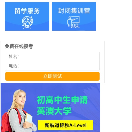
免费在线模考
姓名：
电话：
立即测试