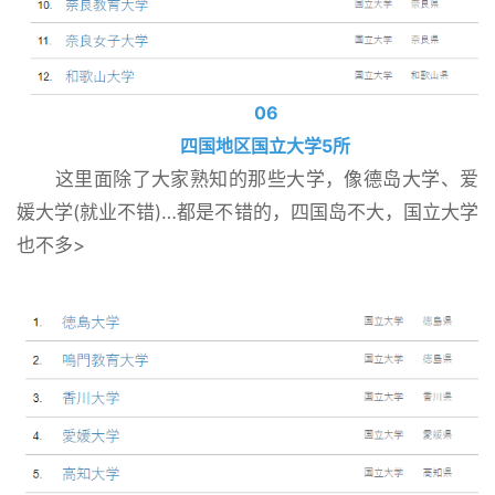
06
四国地区国立大学5所
这里面除了大家熟知的那些大学，像德岛大学、爱
媛大学(就业不错)…都是不错的，四国岛不大，国立大学
也不多>