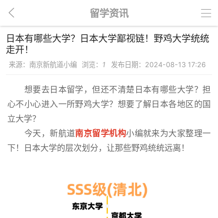
留学资讯
日本有哪些大学？日本大学鄙视链！野鸡大学统统
走开！
来源：南京新航道小编
浏览：
1
发布日期：2024-08-13 17:26
想要去日本留学，但还不清楚日本有哪些大学？担
心不小心进入一所野鸡大学？想要了解日本各地区的国
立大学？
今天，新航道
南京留学机构
小编就来为大家整理一
下！日本大学的层次划分，让那些野鸡统统远离！