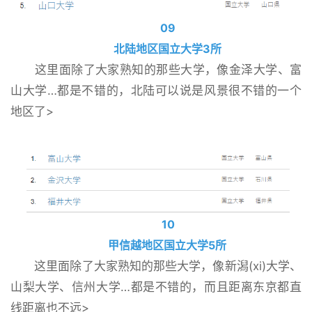
09
北陆地区国立大学3所
这里面除了大家熟知的那些大学，像金泽大学、富
山大学…都是不错的，北陆可以说是风景很不错的一个
地区了>
10
甲信越地区国立大学5所
这里面除了大家熟知的那些大学，像新潟(xi)大学、
山梨大学、信州大学…都是不错的，而且距离东京都直
线距离也不远>