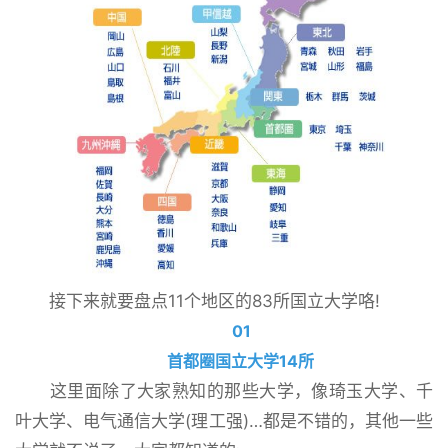
接下来就要盘点11个地区的83所国立大学咯!
01
首都圈国立大学14所
这里面除了大家熟知的那些大学，像琦玉大学、千
叶大学、电气通信大学(理工强)…都是不错的，其他一些