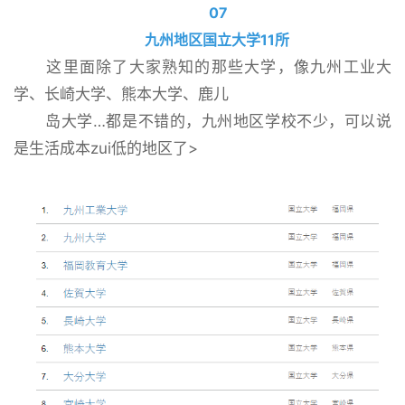
07
九州地区国立大学11所
这里面除了大家熟知的那些大学，像九州工业大
学、长崎大学、熊本大学、鹿儿
岛大学…都是不错的，九州地区学校不少，可以说
是生活成本zui低的地区了>