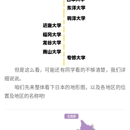
但是这么看，可能还有同学看的不够清楚，我们详
细说说。
咱们先来整体看下日本的地形图，以及各地区的位
置及地区的名称吧!