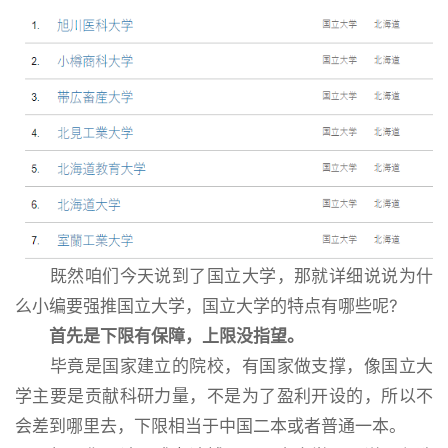
既然咱们今天说到了国立大学，那就详细说说为什
么小编要强推国立大学，国立大学的特点有哪些呢?
首先是下限有保障，上限没指望。
毕竟是国家建立的院校，有国家做支撑，像国立大
学主要是贡献科研力量，不是为了盈利开设的，所以不
会差到哪里去，下限相当于中国二本或者普通一本。