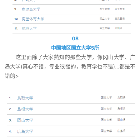
08
中国地区国立大学5所
这里面除了大家熟知的那些大学，像冈山大学、广
岛大学(真心不错，专业很强的，教育学也不错)…都是不
错的>