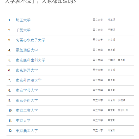
大学就不说了，大家都知道的>