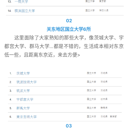
02
关东地区国立大学6所
这里面除了大家熟知的那些大学，像茨城大学、宇
都宫大学、群马大学…都是不错的，生活成本相对东京
低一些，且距离东京近，来去方便>
03