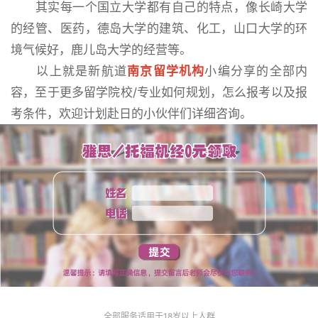
其实每一个国立大学都有自己的特点，像长崎大学
的经管、医药，德岛大学的建筑、化工，山口大学的环
境气候好，鹿儿岛大学的经营等。
以上就是新航道
南京留学机构
小编分享的全部内
容，至于更多留学院校/专业如何规划，怎么报考以及报
考条件，欢迎计划赴日的小伙伴们详细咨询。
全部服务适用于18岁以上人群