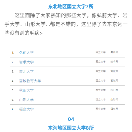
东北地区国立大学7所
这里面除了大家熟知的那些大学，像弘前大学、岩
手大学、山形大学…都是不错的，这里除了去东京远一
些没有别的毛病>
04
东海地区国立大学8所