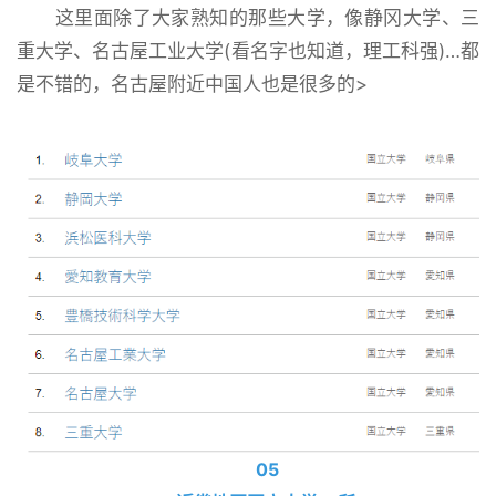
这里面除了大家熟知的那些大学，像静冈大学、三
重大学、名古屋工业大学(看名字也知道，理工科强)…都
是不错的，名古屋附近中国人也是很多的>
05