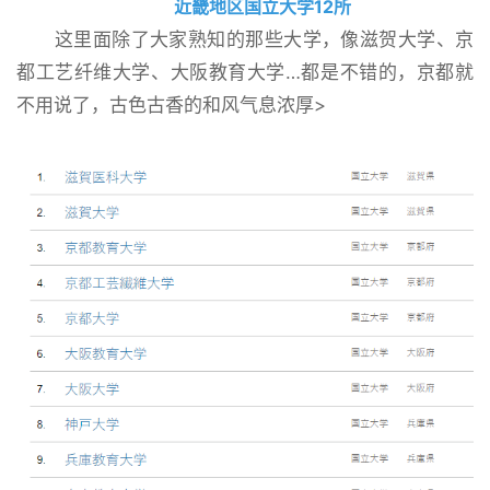
近畿地区国立大学12所
这里面除了大家熟知的那些大学，像滋贺大学、京
都工艺纤维大学、大阪教育大学…都是不错的，京都就
不用说了，古色古香的和风气息浓厚>