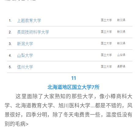
11
北海道地区国立大学7所
这里面除了大家熟知的那些大学，像小樽商科大
学、北海道教育大学、旭川医科大学…都是不错的，风
景很好，四季分明，除了冬天电费贵一些，温度低没有
别的毛病>