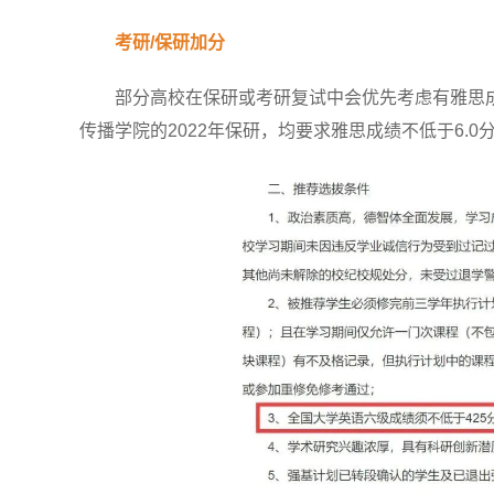
考研/保研加分
部分高校在保研或考研复试中会优先考虑有雅思成
传播学院的2022年保研，均要求雅思成绩不低于6.0