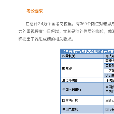
考公要求
在总计2.4万个国考岗位里，有369个岗位对雅思
力的重视程度与日俱增，尤其是涉外性质的岗位，像
确提出了雅思成绩的相关要求。