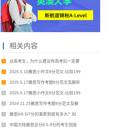
相关内容
@高考生，为什么建议你高考后一定要
2025.5.10雅思小作文8分范文-比较199
2025.5.17雅思写作考题8分范文及解析
2025.5.17雅思小作文8分范文-比较199
2024.11.23雅思写作考题8分范文及解
雅思6/6.5/7分的差距到底有多大？如
中国大陆雅思总分8.5-9分的考生到底