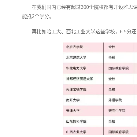
在我们国内已经有超过300个院校都有开设雅思课
能抵2个学分。
再比如哈工大、西北工业大学这些学校，6.5分还