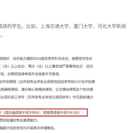
绩的学生。比如，上海交通大学，厦门大学，河北大学新闻
分。