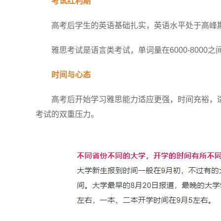
考试红利期
高考后学生的英语基础扎实，英语水平处于高峰期
雅思考试是语言类考试，单词量在6000-8000之间
时间与心态
高考后开始学习雅思能力适应更强，时间充裕，适
考试的双重压力。