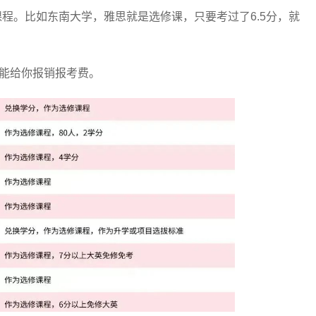
程。比如东南大学，雅思就是选修课，只要考过了6.5分，就
能给你报销报考费。