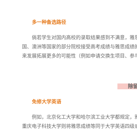
多一种备选路径
倘若学生对国内高校的录取结果感到不满意，雅思
国、澳洲等国家的部分院校接受高考成绩与雅思成
来发展拓展更多的可能性（例如申请交换生项目、参
除留学
免修大学英语
例如，北京化工大学和哈尔滨工业大学都规定，雅
重庆电子科技大学则将雅思成绩等同于大学英语四级