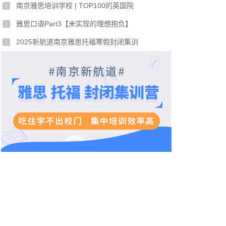
南京雅思培训学校 | TOP100的英国院
雅思口语Part3【未实现的理想抱负】
2025新航道南京雅思托福寒假封闭集训