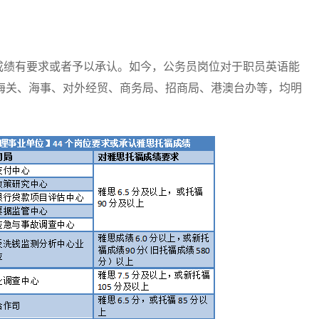
成绩有要求或者予以承认。如今，公务员岗位对于职员英语能
海关、海事、对外经贸、商务局、招商局、港澳台办等，均明